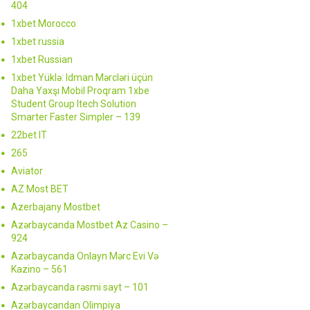
404
1xbet Morocco
1xbet russia
1xbet Russian
1xbet Yüklə: Idman Mərcləri üçün
Daha Yaxşı Mobil Proqram 1xbe
Student Group Itech Solution
Smarter Faster Simpler – 139
22bet IT
265
Aviator
AZ Most BET
Azerbajany Mostbet
Azərbaycanda Mostbet Az Casino –
924
Azərbaycanda Onlayn Mərc Evi Və
Kazino – 561
Azərbaycanda rəsmi sayt – 101
Azərbaycandan Olimpiya