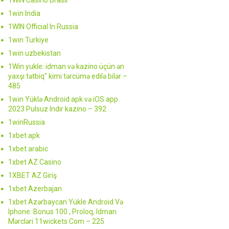
1win India
1WIN Official In Russia
1win Turkiye
1win uzbekistan
1Win yukle: idman və kazino üçün ən
yaxşı tətbiq" kimi tərcümə edilə bilər –
485
1win Yüklə Android apk və iOS app
2023 Pulsuz Indir kazino – 392
1winRussia
1xbet apk
1xbet arabic
1xbet AZ Casino
1XBET AZ Giriş
1xbet Azerbajan
1xbet Azərbaycan Yükle Android Və
Iphone: Bonus 100 , Proloq, Idman
Mərcləri 11wickets Com – 225