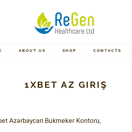
E
ABOUT US
SHOP
CONTACTS
1XBET AZ GIRIŞ
xbet Azərbaycan Bukmeker Kontoru,