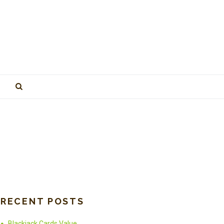
RECENT POSTS
Blackjack Cards Value