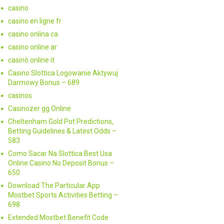
casino
casino en ligne fr
casino onlina ca
casino online ar
casinò online it
Casino Slottica Logowanie Aktywuj
Darmowy Bonus – 689
casinos
Casinozer gg Online
Cheltenham Gold Pot Predictions,
Betting Guidelines & Latest Odds –
583
Como Sacar Na Slottica Best Usa
Online Casino No Deposit Bonus –
650
Download The Particular App
Mostbet Sports Activities Betting –
698
Extended Mostbet Benefit Code