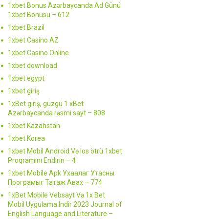
1xbet Bonus Azərbaycanda Ad Günü
1xbet Bonusu – 612
1xbet Brazil
1xbet Casino AZ
1xbet Casino Online
1xbet download
1xbet egypt
1xbet giriş
1xBet giriş, güzgü 1 xBet
Azərbaycanda rəsmi sayt – 808
1xbet Kazahstan
1xbet Korea
1xbet Mobil Android Və Ios ötrü 1xbet
Proqramını Endirin – 4
1xbet Mobile Apk Ухаалаг Утасны
Програмыг Татаж Авах – 774
1xBet Mobile Vebsayt Və 1x Bet
Mobil Uygulama Indir 2023 Journal of
English Language and Literature –