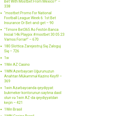
Bet With Mostbet From Mexico?" –
338
"mostbet Promo For National
Football League Week 6: 1st Bet
Insurance Or Bet-and-get – 90
"Timore Bet365 Ao Festón Banca
Inicial 14k Playpix #mostbet 30 05 23
Vamos Forrar!" – 670
180 Slottica Zarejestruj Się Zaloguj
Się – 726
1w
1Win AZ Casino
1WIN Azerbaycan Uğurunuzun
Anahtarı Mükəmməl Kazino Keyfi! –
369
1win Azərbaycanda qeydiyyat:
bukmeker kontorunun saytına daxil
olun və 1win AZ-da qeydiyyatdan
keçin – 421
1Win Brasil
1WIN Casino Brasil