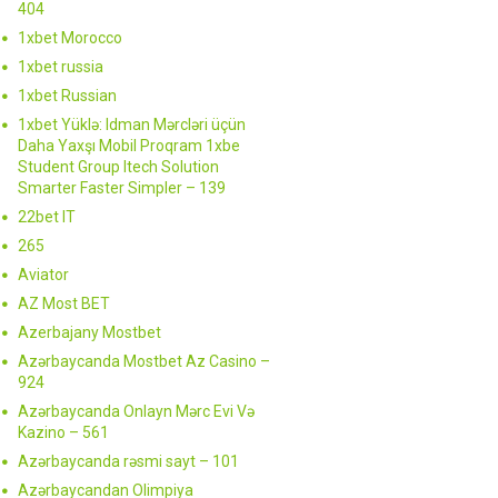
404
1xbet Morocco
1xbet russia
1xbet Russian
1xbet Yüklə: Idman Mərcləri üçün
Daha Yaxşı Mobil Proqram 1xbe
Student Group Itech Solution
Smarter Faster Simpler – 139
22bet IT
265
Aviator
AZ Most BET
Azerbajany Mostbet
Azərbaycanda Mostbet Az Casino –
924
Azərbaycanda Onlayn Mərc Evi Və
Kazino – 561
Azərbaycanda rəsmi sayt – 101
Azərbaycandan Olimpiya