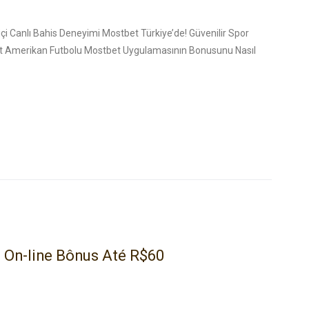
içi Canlı Bahis Deneyimi Mostbet Türkiye’de! Güvenilir Spor
tent Amerikan Futbolu Mostbet Uygulamasının Bonusunu Nasıl
 On-line Bônus Até R$60