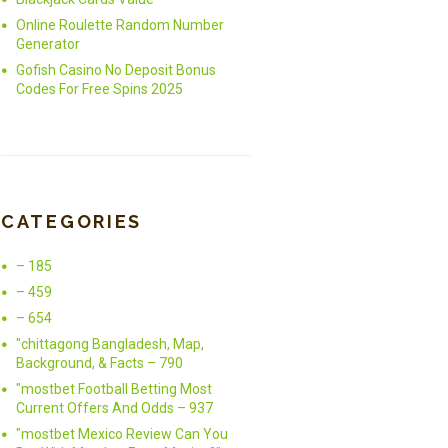
Online Roulette Random Number
Generator
Gofish Casino No Deposit Bonus
Codes For Free Spins 2025
CATEGORIES
– 185
– 459
– 654
"chittagong Bangladesh, Map,
Background, & Facts – 790
"mostbet Football Betting Most
Current Offers And Odds – 937
"mostbet Mexico Review Can You