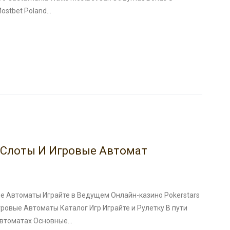
stbet Poland...
 Слоты И Игровые Автомат
е Автоматы Играйте в Ведущем Онлайн-казино Pokerstars
ровые Автоматы Каталог Игр Играйте и Рулетку В пути
втоматах Основные...