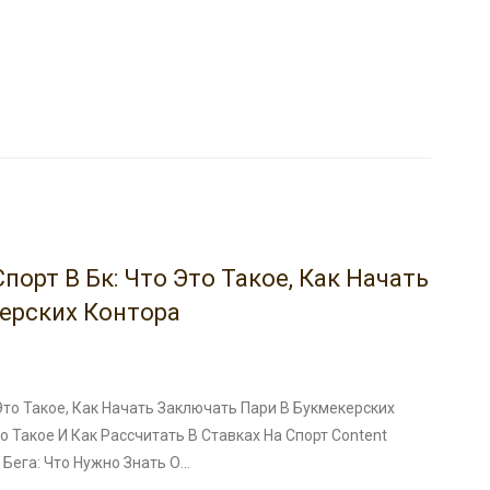
порт В Бк: Что Это Такое, Как Начать
ерских Контора
 Это Такое, Как Начать Заключать Пари В Букмекерских
Такое И Как Рассчитать В Ставках На Спорт Content
ега: Что Нужно Знать О...