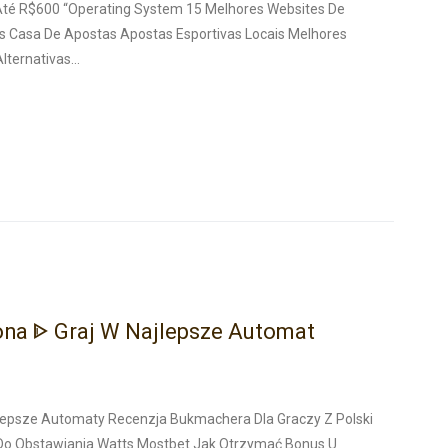
 Até R$600 “Operating System 15 Melhores Websites De
s Casa De Apostas Apostas Esportivas Locais Melhores
ternativas...
rona ᐈ Graj W Najlepsze Automat
ajlepsze Automaty Recenzja Bukmachera Dla Graczy Z Polski
Do Obstawiania Watts Mostbet Jak Otrzymać Bonus U