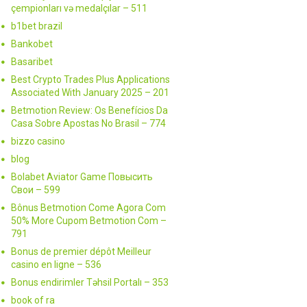
çempionları və medalçılar – 511
b1bet brazil
Bankobet
Basaribet
Best Crypto Trades Plus Applications
Associated With January 2025 – 201
Betmotion Review: Os Benefícios Da
Casa Sobre Apostas No Brasil – 774
bizzo casino
blog
Bolabet Aviator Game Повысить
Свои – 599
Bônus Betmotion Come Agora Com
50% More Cupom Betmotion Com –
791
Bonus de premier dépôt Meilleur
casino en ligne – 536
Bonus endirimler Təhsil Portalı – 353
book of ra