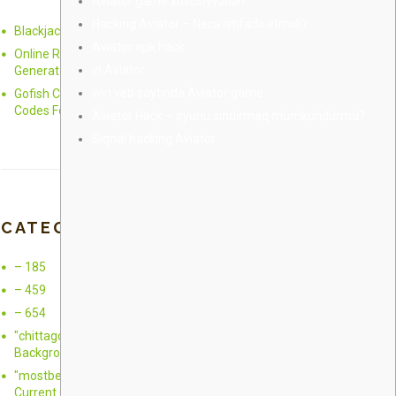
Aviator game xüsusiyyətləri
Hacking Aviator – Necə istifadə etməli?
Blackjack Cards Value
Aviator apk hack
Online Roulette Random Number
in Aviator
Generator
win veb saytında Aviator game
Gofish Casino No Deposit Bonus
Codes For Free Spins 2025
Aviator Hack – oyunu sındırmaq mümkündürmü?
Siqnal hacking Aviator
CATEGORIES
– 185
– 459
– 654
"chittagong Bangladesh, Map,
Background, & Facts – 790
"mostbet Football Betting Most
Current Offers And Odds – 937