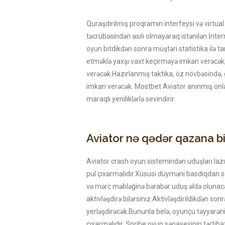
Quraşdırılmış proqramın interfeysi və virtua
təcrübəsindən asılı olmayaraq istənilən İnter
oyun bitdikdən sonra müştəri statistika ilə ta
etməklə yaxşı vaxt keçirməyə imkan verəcək
verəcək.Hazırlanmış taktika, öz növbəsində
imkan verəcək. Mostbet Aviator anınmış onl
maraqlı yeniliklərlə sevindirir.
Aviator nə qədər qazana bil
Aviator crash oyun sistemindən uduşları la
pul çıxarmalıdır.Xüsusi düyməni basdıqdan s
və mərc məbləğinə bərabər uduş əldə olunac
aktivləşdirə bilərsiniz.Aktivləşdirildikdən s
yerləşdirəcək.Bununla belə, oyunçu təyyarə
çıxarmalıdır. Spribe oyun sənayesinin tərtib