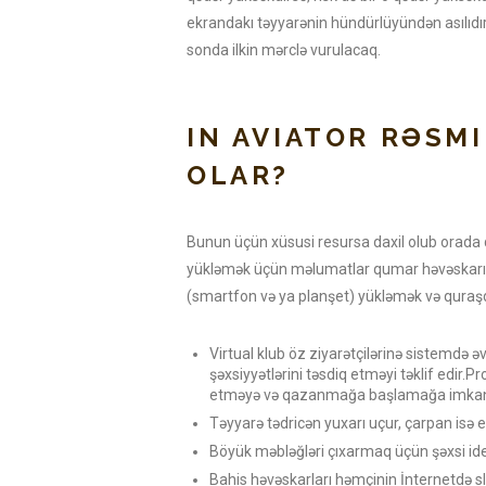
ekrandakı təyyarənin hündürlüyündən asılıd
sonda ilkin mərclə vurulacaq.
IN AVIATOR RƏSM
OLAR?
Bunun üçün xüsusi resursa daxil olub orada
yükləmək üçün məlumatlar qumar həvəskarını
(smartfon və ya planşet) yükləmək və quraş
Virtual klub öz ziyarətçilərinə sistemdə
şəxsiyyətlərini təsdiq etməyi təklif edir
etməyə və qazanmağa başlamağa imkan
Təyyarə tədricən yuxarı uçur, çarpan isə e
Böyük məbləğləri çıxarmaq üçün şəxsi ide
Bahis həvəskarları həmçinin İnternetdə sl