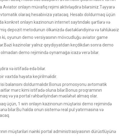
Aviator onlayn müvafiq rejimi aktivləşdirə bilərsiniz.Təyyarə
l avtomatik olaraq hesabiviza yatacaq. Hesabı doldurmaq üçün
a konkret onlayn kazinonun internet saytındakı şərtlərə və
lmiş depozit metodunun ölkənizdə dəstəkləndiyinə və təhlükəsiz
lın ki, oyunun demo versiyasının mövcudluğu aviator game
ilər.Bəzi kazinolar yalnız qeydiyyatdan keçdikdən sonra demo
yyat olmadan demo rejimində oynamağa icazə verə bilər.
ıra və istifadə edə bilər.
r vaxtda həyata keçirilməlidir.
isi balansını doldurmalıdır.Bonus promosyonu avtomatik
itlər mərc kimi istifadə oluna bilər.Bonus proqramının
lmaq və ya portal rəhbərliyindən məsləhət almaq olar.
maq üçün, 1 win onlayn kazinonun müştərisi demo rejimində
nə bilər.Bu halda onun sistemə real pul yatırmasına və
acaq.
ının müştəriləri nəinki portal administrasiyasının dürüstlüyünə