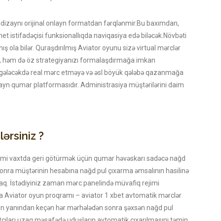
l dizaynı orijinal onlayn formatdan fərqlənmir.Bu baxımdan,
net istifadəçisi funksionallıqda naviqasiya edə biləcək.Növbəti
nış ola bilər. Quraşdırılmış Aviator oyunu sizə virtual mərclər
, həm də öz strategiyanızı formalaşdırmağa imkan
, gələcəkdə real mərc etməyə və əsl böyük qələbə qazanmağa
ayn qumar platformasıdır. Administrasiya müştərilərini daim
ərsiniz ?
zımi vaxtda geri götürmək üçün qumar həvəskarı sadəcə nağd
onra müştərinin hesabına nağd pul çıxarma əmsalının hasilinə
aq. İstədiyiniz zaman mərc panelində müvafiq rejimi
onra Aviator oyun proqramı – aviator 1 xbet avtomatik mərclər
nin yanından keçən hər mərhələdən sonra şəxsən nağd pul
atçıları uzaq məsafədə uduşların avtomatik çıxarılmasını təmin