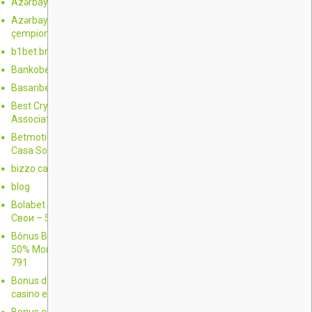
Azərbaycanda rəsmi sayt – 101
Azərbaycandan Olimpiya
çempionları və medalçılar – 511
b1bet brazil
Bankobet
Basaribet
Best Crypto Trades Plus Applications
Associated With January 2025 – 201
Betmotion Review: Os Benefícios Da
Casa Sobre Apostas No Brasil – 774
bizzo casino
blog
Bolabet Aviator Game Повысить
Свои – 599
Bônus Betmotion Come Agora Com
50% More Cupom Betmotion Com –
791
Bonus de premier dépôt Meilleur
casino en ligne – 536
Bonus endirimler Təhsil Portalı – 353