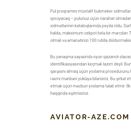
Pul proqramını müxtəlif bukmeker xidmətlərin
qoruyacaq – pulunuz üçün narahat olmadan 
xidmətlərinin kataloqlarında peyda oldu. Də
halda, maksimum cekpot belə bir mərcdən 7 m
olmalı və əmanətinizi 100 rublla doldurmalısı
Bu yanaşma sayəsində oyun qazanclı olacaq v
identifikasiyasından keçmək lazım deyil. Bunu
qarşısını almaq üçün yoxlama prosedurunu l
rəsmi mənbəni yükləyə bilərsiniz. Bu şirkət et
etmək üçün məcburi yoxlama tələb etmir. İlk d
haqqında eşitmisiniz.
AVIATOR-AZE.COM