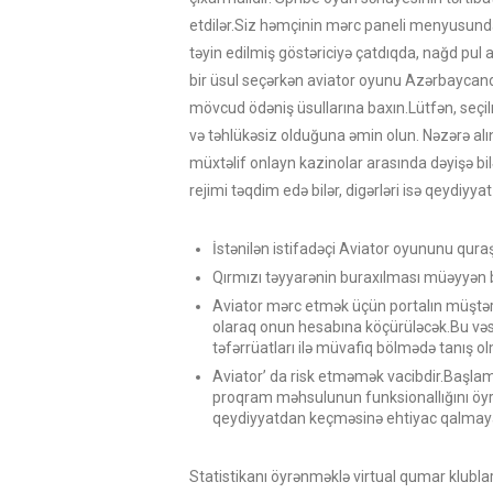
etdilər.Siz həmçinin mərc paneli menyusunda 
təyin edilmiş göstəriciyə çatdıqda, nağd pu
bir üsul seçərkən aviator oyunu Azərbaycand
mövcud ödəniş üsullarına baxın.Lütfən, seçi
və təhlükəsiz olduğuna əmin olun. Nəzərə a
müxtəlif onlayn kazinolar arasında dəyişə b
rejimi təqdim edə bilər, digərləri isə qeydi
İstənilən istifadəçi Aviator oyununu quraşd
Qırmızı təyyarənin buraxılması müəyyən bi
Aviator mərc etmək üçün portalın müştər
olaraq onun hesabına köçürüləcək.Bu vəsa
təfərrüatları ilə müvafiq bölmədə tanış o
Aviator’ da risk etməmək vacibdir.Başla
proqram məhsulunun funksionallığını öyrə
qeydiyyatdan keçməsinə ehtiyac qalmay
Statistikanı öyrənməklə virtual qumar klublar