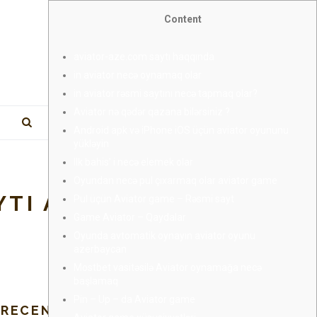
Content
aviator-aze.com saytı haqqında
in aviator necə oynamaq olar
in aviator rəsmi saytını necə tapmaq olar?
Aviator nə qədər qazana bilərsiniz ?
Android apk və iPhone iOS üçün aviator oyununu
yükləyin
Ilk bahis’ i necə elemek olar
Oyundan necə pul çıxarmaq olar aviator game
YTI AVIATOR
Pul üçün Aviator game – Rəsmi sayt
Game Aviator – Qaydalar
Oyunda avtomatik oynayın aviator oyunu
azerbaycan
Mostbet vasitəsilə Aviator oynamağa necə
başlamaq
Pin – Up – da Aviator game
RECENT POSTS