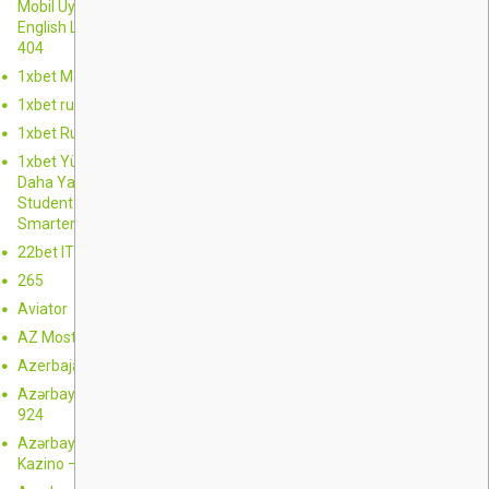
Mobil Uygulama Indir 2023 Journal of
English Language and Literature –
404
1xbet Morocco
1xbet russia
1xbet Russian
1xbet Yüklə: Idman Mərcləri üçün
Daha Yaxşı Mobil Proqram 1xbe
Student Group Itech Solution
Smarter Faster Simpler – 139
22bet IT
265
Aviator
AZ Most BET
Azerbajany Mostbet
Azərbaycanda Mostbet Az Casino –
924
Azərbaycanda Onlayn Mərc Evi Və
Kazino – 561