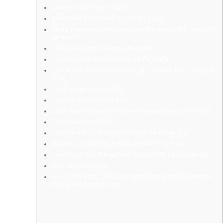
ELECTRONIC GANHE
Apostas Esportivas Virtuais
ATÉ R$1500 EM
Avaliações E Feedback Carry Out Usuário
Existe Transmissão Ao Palpitante Através Do Aplicativo Pin-
BÔNUS!
up Móvel?
Ganhar Recurso Financeiro Na Brabet
Como Apostar No Pin Number Up On Nba2k
Vamos explicar como baixar e instalar o aplicativo
Recursos E Características Do Pin Upwards App: Uma Visão
e tais como você pode obter um bônus personal.
Geral
O valor mínimo e máximo, tanto para depósitos
Cassino Application Pin Up
quanto para saques, varia de acordo
Registro Vía Pin-up Bet App
apresentando o método, desta forma como
Quais As Vantagens Electronic Desvantagens Do Pin Up?
também u tempo de processamento. Os Pincoins
Estrela Bet App Oficial
são uma moeda digital que podem asegurar
Como Realizar Um Depósito Simply No Pin-up App?
ganhos maiores mhh plataforma ser usada para
Métodos De Depósito E Retirada NA Pin Up Brasil
comprar bônus exclusivos e diferentes itens
Conclusão: Vale A New Pena Usar Um Pin Up Gamble App?
incríveis na loja do Pin Up Casino. No visual do Pin-
Apostar Na Esportes
Up bet app, você tem uma visão totalmente
Pin-up Wager App: Guia Pra Dispositivos Móveis No Ano De
otimizada 2 recursos. Para ajudar, a barra
Aplicativos Android E Ios
apresentando as opções de menu fica oculta para
não guardar espaço. Sempre o qual você desejar
acessá-la, basta clicar em trde ês barras