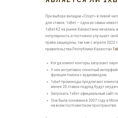
При выборе вкладки «Спорт» в левой ча
для ставок. 1xBet — одна из самых изве
1xBet KZ на рынке Казахстана началась 
популярность и постоянно улучшает свой
права защищены, так как с апреля 2022 
правительства Республики Казахстан
1x
Когда клиент конторы запускает лаун
У нее интуитивно понятный интерфейс
функция поиска с аудиовводом.
1xbet промокоды предлагают клиентам
менее 20 ставок подряд будут неуда
Запускать 1хбет официальный сайт пол
Она была основана в 2007 году в Мос
на всем постсоветском пространстве.