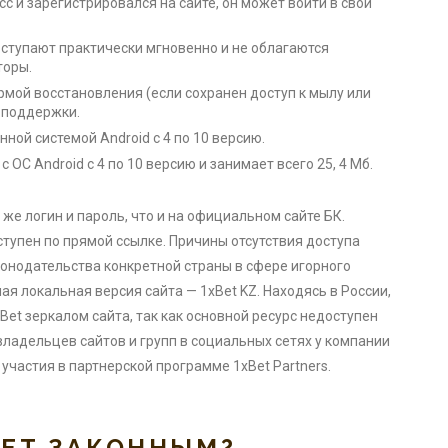
с и зарегистрировался на сайте, он может войти в свой
поступают практически мгновенно и не облагаются
торы.
мой восстановления (если сохранен доступ к мылу или
 поддержки.
ной системой Android с 4 по 10 версию.
ОС Android с 4 по 10 версию и занимает всего 25, 4 Мб.
же логин и пароль, что и на официальном сайте БК.
тупен по прямой ссылке. Причины отсутствия доступа
конодательства конкретной страны в сфере игорного
ая локальная версия сайта — 1xBet KZ. Находясь в России,
et зеркалом сайта, так как основной ресурс недоступен
ладельцев сайтов и групп в социальных сетях у компании
частия в партнерской программе 1xBet Partners.
BET ЗАКОННЫМ?