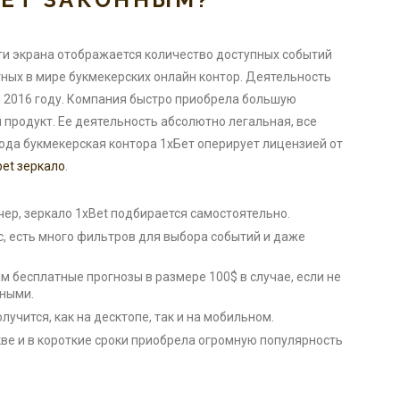
сти экрана отображается количество доступных событий
стных в мире букмекерских онлайн контор. Деятельность
в 2016 году. Компания быстро приобрела большую
 продукт. Ее деятельность абсолютно легальная, все
года букмекерская контора 1хБет оперирует лицензией от
bet зеркало
.
чер, зеркало 1xBet подбирается самостоятельно.
, есть много фильтров для выбора событий и даже
 бесплатные прогнозы в размере 100$ в случае, если не
чными.
учится, как на десктопе, так и на мобильном.
кве и в короткие сроки приобрела огромную популярность