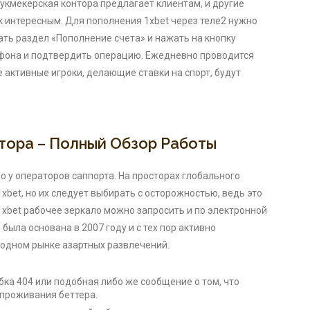
букмекерская контора предлагает клиентам, и другие
к интересным. Для пополнения 1xbet через теле2 нужно
ать раздел «Пополнение счета» и нажать на кнопку
ефона и подтвердить операцию. Ежедневно проводится
 активные игроки, делающие ставки на спорт, будут
нтора – Полный Обзор Работы
о у операторов саппорта. На просторах глобального
xbet, но их следует выбирать с осторожностью, ведь это
1xbet рабочее зеркало можно запросить и по электронной
 была основана в 2007 году и с тех пор активно
одном рынке азартных развлечений.
ка 404 или подобная либо же сообщение о том, что
 проживания беттера.