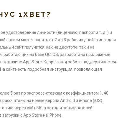
НУС 1XBET?
 удостоверение личности (лицензию, паспорт и т. д. ) и
й записи может занять от 2 до 3 рабочих дней, а иногда и
ьный сайт получится, как на десктопе, так и на
, работающих на базе ОС iOS, разработано приложение
 в магазине App Store. Корректная работа поддерживается
е. На сайте есть подробная инструкция, позволяющая
лее 5 раз по экспресс-ставкам с коэффициентом 1, 40
рассчитаны на новые версии Android и iPhone (iOS).
только через сайт БК, а вот для пользователей
агрузки с App Store на iPhone.