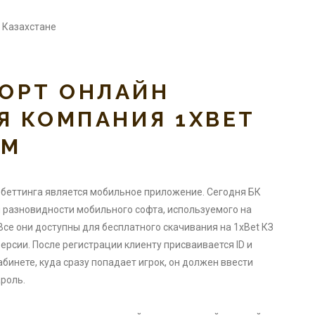
 Казахстане
ПОРТ ОНЛАЙН
Я КОМПАНИЯ 1XBET
OM
беттинга является мобильное приложение. Сегодня БК
и разновидности мобильного софта, используемого на
. Все они доступны для бесплатного скачивания на 1xBet КЗ
ерсии. После регистрации клиенту присваивается ID и
абинете, куда сразу попадает игрок, он должен ввести
роль.