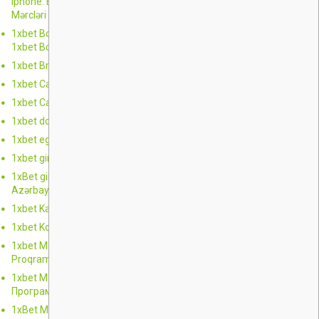
Iphone: Bonus 100 , Proloq, Idman
Mərcləri 11wickets Com – 225
1xbet Bonus Azərbaycanda Ad Günü
1xbet Bonusu – 612
1xbet Brazil
1xbet Casino AZ
1xbet Casino Online
1xbet download
1xbet egypt
1xbet giriş
1xBet giriş, güzgü 1 xBet
Azərbaycanda rəsmi sayt – 808
1xbet Kazahstan
1xbet Korea
1xbet Mobil Android Və Ios ötrü 1xbet
Proqramını Endirin – 4
1xbet Mobile Apk Ухаалаг Утасны
Програмыг Татаж Авах – 774
1xBet Mobile Vebsayt Və 1x Bet