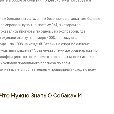
ать a couple of события, то для системы потребуется
 тем больше выплата, а чем безопаснее ставка, тем больше
ормировали купон на систему 3/4, в котором по
оказались прогнозы по одному из экспрессов, где
 Вы сделали ставку в размере 400$, поэтому она
да – по 100$ на каждый. Ставки на спорт по системе
ммы выигрышей в” “сравнении с теми же ординарами. Но
коэффициентов по системе отталкивает многих игроков.
ри условии правильного прогноза по всем
ах не является обязательным правильный исход по всем
 Что Нужно Знать О Собаках И