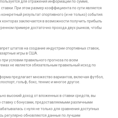
спользуется для отражения информации по сумме,
ы ставки. При этом размер коэффициента по сути является
 конкретный результат спортивного (и не только) события.
их конторах заключается в возможности получить прибыль
тренном примере достаточно прохода двух рынков, чтобы
прет штатов на создание индустрии спортивных ставок,
азартные игры в США.
о при условии правильного прогноза по всем
темах не является обязательным правильный исход по
тформа предлагает множество вариантов, включая футбол,
елоспорт, гольф, бокс, теннис и многое другое.
но высокий доход от вложенных в ставки средств, вы
 ставку с бонусами, предоставляемыми различными
абатывалась с нуля не только для сравнения доступных
есь регулярно обновляются данные по лучшим