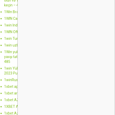
olun və 1win AZ-da qeydiyyatdan
keçin – 421
1Win Brasil
1WIN Casino Brasil
1win India
1WIN Official In Russia
1win Turkiye
1win uzbekistan
1Win yukle: idman və kazino üçün ən
yaxşı tətbiq" kimi tərcümə edilə bilər –
485
1win Yüklə Android apk və iOS app
2023 Pulsuz Indir kazino – 392
1winRussia
1xbet apk
1xbet arabic
1xbet AZ Casino
1XBET AZ Giriş
1xbet Azerbajan