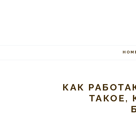
HOM
КАК РАБОТА
ТАКОЕ,