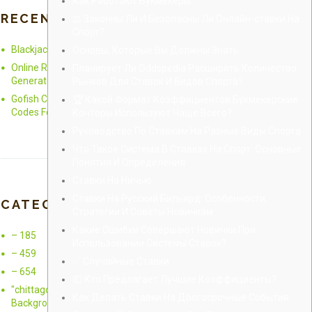
Как Работают Букмекеры
RECENT POSTS
⚖️ Законны Ли И Безопасны Ли Онлайн-ставки На
Спорт?
Blackjack Cards Value
Основы, Которые Вы Должны Знать
Online Roulette Random Number
Планирует Ли Oddspedia Расширять Количество
Generator
Рынков Для Ставок И Видов Спорта?
Gofish Casino No Deposit Bonus
🏆 Какой Формат Коэффициентов Букмекерские
Codes For Free Spins 2025
Конторы Используют Чаще Всего?
Руководство По Ставкам На Разные Виды Спорта
Что Такое Система В Ставках На Спорт: Основные
Понятия И Определения
Ставки На Ничью
Ставки На Русский Бильярд: Особенности,
CATEGORIES
Стратегии И Советы Новичкам
Какие Ошибки Совершают Новички При
– 185
Использовании Системы Ставок?
– 459
✅ Случайные Ставки
– 654
💶 Кто Предлагает Лучшие Коэффициенты?
"chittagong Bangladesh, Map,
Как Делать Ставки На Долгосрочные События
Background, & Facts – 790