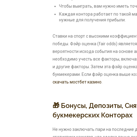
Чтобы выиграть, вам нужно иметь точ
Каждая контора работает по такой м
нужные для получения прибыли.
Ставки на спорт с высокими коэффицие
победы. Фэйр оценка (fair odds) являет
вероятности исхода события на основе а
необходимо учесть все факторы, включа
и другие факторы. Затем эта фэйр оцен
букмекерами. Если фэйр оценка выше ко
скачать мостбет казино
.
🎁 Бонусы, Депозиты, Сн
букмекерских Конторах
Не нужно заключать пари на последние д