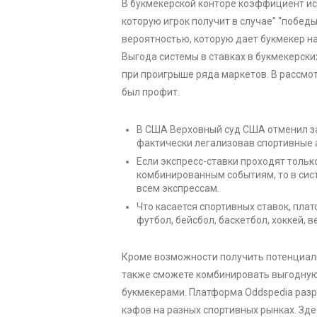
В букмекерской конторе коэффициент и
которую игрок получит в случае” “побед
вероятностью, которую дает букмекер на
Выгода системы в ставках в букмекерск
при проигрыше ряда маркетов. В рассмо
был профит.
В США Верховный суд США отменил за
фактически легализовав спортивные 
Если экспресс-ставки проходят тольк
комбинированным событиям, то в сис
всем экспрессам.
Что касается спортивных ставок, пла
футбол, бейсбол, баскетбол, хоккей, в
Кроме возможности получить потенциаль
также сможете комбинировать выгодную
букмекерами. Платформа Oddspedia разр
кэфов на разных спортивных рынках. Зд