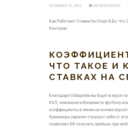
DECEMBER 25, 2022
IN
UNCATEGORIZED
Как Работают Ставки На Спорт В Бк: Что
Конторах
КОЭФФИЦИЕНТ
ЧТО ТАКОЕ И 
СТАВКАХ НА 
Благодаря Oddspedia вы будет в курсе п
КХЛ, чемпионата Испании по футболу ил
коэффициенты в линии на основе вероятн
букмекеры заранее страхуют себя от это
позволяет БК получать прибыль при любо