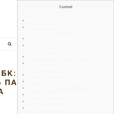
Content
Американские Шансы
Ставки На Собачьи Бега: Что Нужно Знать О
Собаках И Забегах
Поиск Лучших Коэффициентов С Oddspedia
🎁 Бонусы, Депозиты, Снятие Средств И Платежи
В Онлайн-букмекерских Конторах
Выгодно Ли Ставить Ставку Система?
Коэффициенты Ставок На Спорт — Руководство
Для Начинающих
БК: ЧТО ЭТО
Высокие Коэффициенты
 ПАРИ В
🎰 Почему Стоит Делать Ставки На Спорт?
Ставки На Спорт
А
Как Работают Букмекерские Конторы
Можно Ли Выигрывать В Ставках На Спорт?
Маленькие Коэффициенты