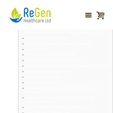
Content
Линии Событий, Ставки И Высокие Коэффициенты
Казино
Создание Учетной Записи И Получение Доступа К
Личному Кабинету 1xbet С Помощью Мессенджеров
Особенности Прематч Линии
1XBET РАБОЧЕЕ
Bet Іos — Как Скачать Приложение На Айфон?
ЗЕРКАЛО
Зеркало 1xbet
ОФИЦИАЛЬНОГО
Мобильная Версия Зеркала 1xbet
САЙТА НА СЕГОДН
Доступ К Сайту Бк 1хбет Через Зеркало
Букмекерская Компания 1xbet – Ставки На Спорт Онлайн
Официальное Приложение 1xbet
Что Такое Зеркало 1xbet
SEPTEMBER 8, 2022
IN
1XBET RUSSIAN
Типы Ставок На 1хбет
Bet Официальное Зеркало Сайта, Вход В Личный
1xbet Рабочее Зеркало Официального Сайта На
Кабинет
Сегодня
💰как Можно Заработать С 1xbet? Прогнозы На
Спортивные События
Другие Продукты 1xbet: Казино, Покер, Игры
1XBET
Как Поставить Ставку На 1xbet