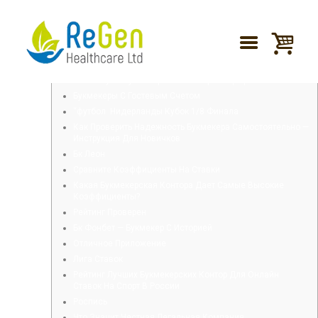
Content
Рейтинг Букмекеров По Критериям
Ставки На Спорт
Все Бонусы Букмекерской Конторы Марафон
Букмекеры С Гостевым Счетом
ЛУЧШИЕ
“футбол Нидерланды Кубок 1/8 Финала
Как Проверить Надежность Букмекера Самостоятельно —
БУКМЕКЕРСКИЕ
Инструкция Для Новичков
КОНТОРЫ РЕЙТИНГ
Бк Леон
БУКМЕКЕРОВ ТОП
Сравните Коэффициенты На Ставки
БК 2024 ОНЛАЙН
Какая Букмекерская Контора Дает Самые Высокие
Коэффициенты?
СТАВКИ НА СПОР
Рейтинг Проверен
Бк Фонбет — Букмекер С Историей
Отличное Приложение
DECEMBER 26, 2022
IN
1XBET RUSSIAN
Лига Ставок
Рейтинг Лучших Букмекерских Контор Для Онлайн
Ставок На Спорт В России
Лучшие Букмекерские Конторы Рейтинг
Роспись
Букмекеров Топ Бк 2024 Онлайн Ставки На
Что Значит Честная Легальная Компания