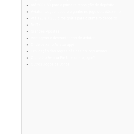
até 200 USD para a primeira reposição do depósito
DICAS PARA JOGAR
Aviator : Jogue, aposte e ganhe no jogo do aviãozinho!
AVIATOR COMO
Até 120% + 250 giros grátis para o primeiro depósito
GANHAR NO JOGO
Bet7k
Grandes Apostas
DO AVIÃOZINHO!
Vantagens e desvantagens do Aviator
Onde baixar o Aviator app?
Em resumo, Aviator Aposta é um jogo de cassino
Explicação das regras básicas do jogo Aviator
online que vem ganhando popularidade
O que é o Aviator Pin Up e como jogar?
rapidamente em todo o mundo. É um jogo de azar
Outros Jogos da Spribe
simples, mas com grandes chances de ganho se
o jogador apostar com estratégia. É importante
escolher uma plataforma confiável para jogar e ler
as regras das ofertas de bônus antes de começar
a jogar.
Parimatch é propriedade de uma grande
empresa de jogos que existe há cerca de 25
anos.
O jogo também é multiplayer, o que significa
que vários jogadores podem jogar ao mesmo