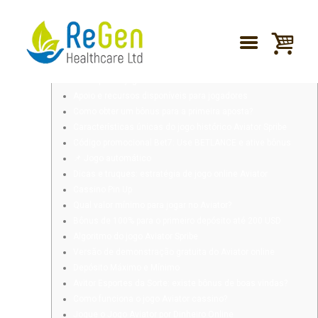
Content
É possível ganhar no Aviator?
Dicas para jogar no jogo do foguetinho Aviator
Como posso jogar Aviator no Brasil?
Apoio e recursos disponíveis para jogadores
ERRO 404
Como obter um bônus para a primeira aposta?
Características únicas do jogo histórico Aviator Spribe
PREFEITURA
Código promocional Bet7: Use BETLANCE e ative bônus
MUNICIPAL DE
📌 Jogo automático
GUANAMBI SITE
Dicas e truques: estratégia de jogo online Aviator
OFICIA
Cassino Pin Up
Qual valor mínimo para jogar no Aviator?
Bônus de 100% para o primeiro depósito até 200 USD
Algoritmo do jogo Aviator Spribe
DECEMBER 21, 2022
IN
UNCATEGORIZED
Versão de demonstração gratuita do Aviator online
Depósito Máximo e Mínimo
Erro 404 Prefeitura Municipal de Guanambi Site
Avitor Esportes da Sorte: existe bônus de boas vindas?
Oficial
Como funciona o jogo Aviator cassino?
Jogue o Jogo Aviator por Dinheiro Online