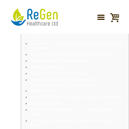
Content
Электронные Платежные Кошельки
Лимиты И Другие Ограничения
Какие Альтернативы Есть У Казино Вулкан Для Вывода
Денег
Вывод Денег С Казино Вулкан: Как Избежать Комиссий
КАК ВЫВОДИТЬ
И Задержек
ДЕНЬГИ С КАЗИНО
Условия Выплаты Выигрышей В Казино Вулкан 777
ВУЛКАН НА КАРТУ:
Рекомендации По Выводу Выигрыша
Игровой Зал Вулкан
БЫСТРЫЙ ВЫВОД
Вывод На Электронные Кошельки
СРЕДСТВ ИЗ КАЗИН
Онлайн Казино Vulkan777 Приветствует На
Официальном Сайте И Рабочем Зеркале
Время Вывода
DECEMBER 22, 2022
IN
UNCATEGORIZED
Вулкан 777 Казино — Как Вывести Деньги: Инструкция
Топ 5 Выигрышей
Как Выводить Деньги С Казино Вулкан На
🎰ассортимент Игр В Казино – От Слотов До Колеса
Фортуны
Карту: Быстрый Вывод Средств Из Казино
Схема На Игру Обезьянки, Игровой Автомат Crazy
Monkey