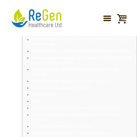
Content
Какая Самая Популярная” “букмекерская Контора?
Почему Важно Ставить В Лучших Букмекерских
Конторах?
Могу Ли Я Делать Ставки На Футбол, Если Я Не Знаком С
Видом Спорта?
СТАВКИ НА СПОРТ
Какие Возможности Предлагают Букмекерские Конторы
ОНЛАЙН
Преимущества Нашей Бк Для Ставок На Футбол Fifa, Рфс,
Рпл, Апл И Другие Лиги:
ОФИЦИАЛЬНЫЙ
Ставки На Спорт Онлайн В Букмекерской Конторе
САЙТ
Betboom
БУКМЕКЕРСКОЙ
Какой Букмекер Лучше, Если Играть Через Ппс?
Ставки В Букмекерских Конторах
КОНТОРЫ BETBOO
Линия Прематч
Пари
Футбол Испания Кубок 1/2 Финала Первые Матчи
NOVEMBER 17, 2022
IN
UNCATEGORIZED
Рейтинг Букмекерских Контор России По Росписи
Событий
Ставки На Спорт Онлайн Официальный Сайт
Что Такое Букмекерская Контора?
Букмекерской Конторы Betboom
Топ Букмекеров России По Коэффициентам